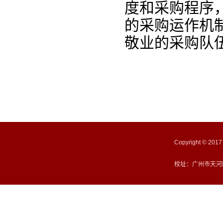
度和采购程序
的采购运作机
敬业的采购队
Copyright ©
校址：广州市天河区