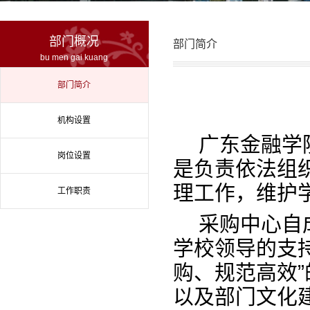
部门概况
部门简介
bu men gai kuang
部门简介
机构设置
广东金融学
岗位设置
是负责依法组
理工作，维护
工作职责
采购中心自
学校领导的支持
购、规范高效
以及部门文化