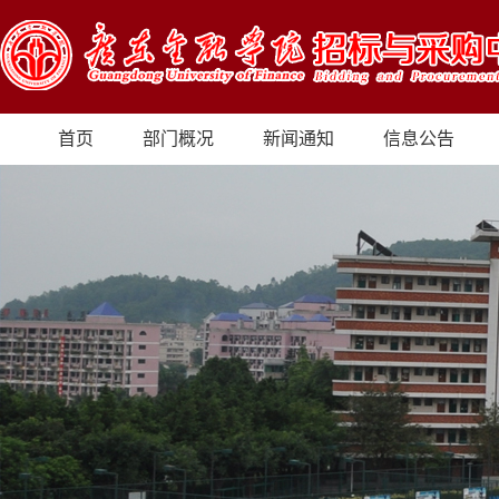
首页
部门概况
新闻通知
信息公告