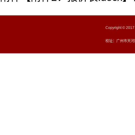
Copyright ©
校址：广州市天河区