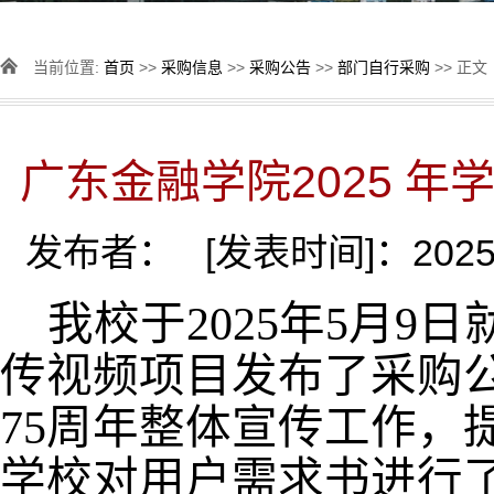
当前位置:
首页
>>
采购信息
>>
采购公告
>>
部门自行采购
>> 正文
广东金融学院2025 
发布者： [发表时间]：2025-
我校于2025年5月9日
传视频项目发布了采购
75周年整体宣传工作，
学校对用户需求书进行