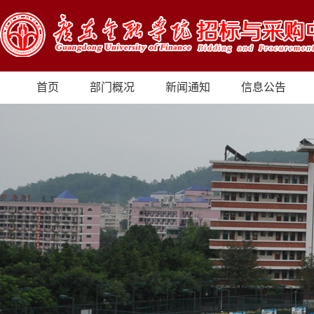
首页
部门概况
新闻通知
信息公告