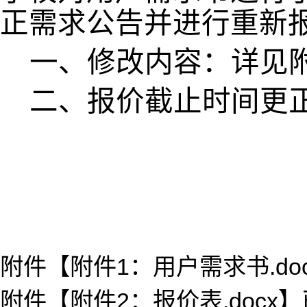
正需求公告并进行重新
一、修改内容：详见
二、报价截止时间更正为：
附件【
附件1：用户需求书.doc
附件【
附件2：报价表.docx
】